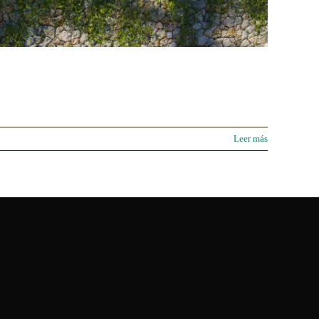
Leer más