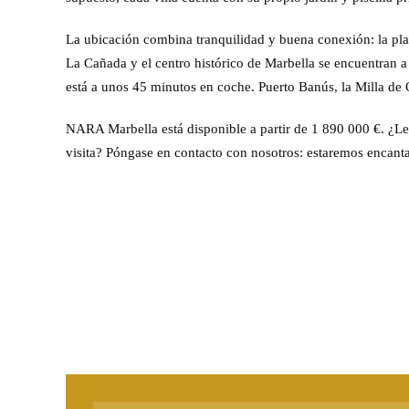
La ubicación combina tranquilidad y buena conexión: la pla
La Cañada y el centro histórico de Marbella se encuentran 
está a unos 45 minutos en coche. Puerto Banús, la Milla de
NARA Marbella está disponible a partir de 1 890 000 €. ¿Le 
visita? Póngase en contacto con nosotros: estaremos encant