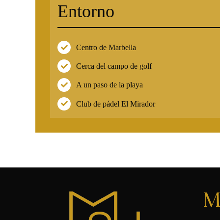
Entorno
Centro de Marbella
Cerca del campo de golf
A un paso de la playa
Club de pádel El Mirador
M