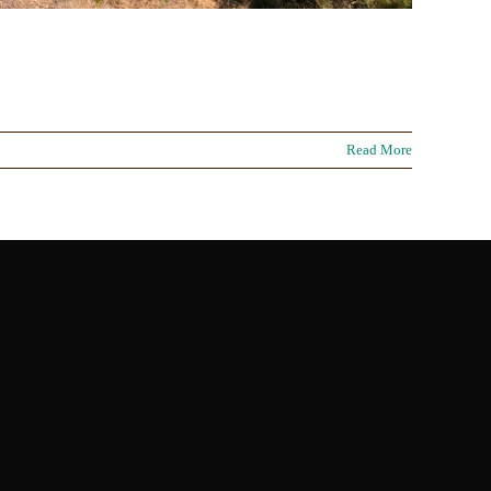
Read More