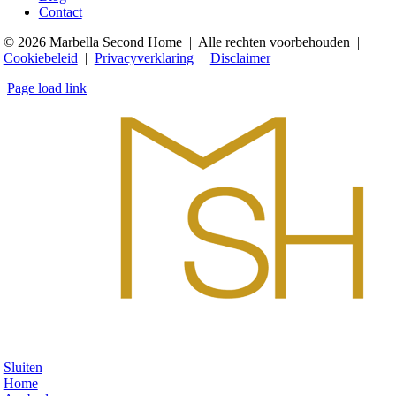
Contact
© 2026 Marbella Second Home | Alle rechten voorbehouden |
Cookiebeleid
|
Privacyverklaring
|
Disclaimer
Page load link
Sluiten
Home