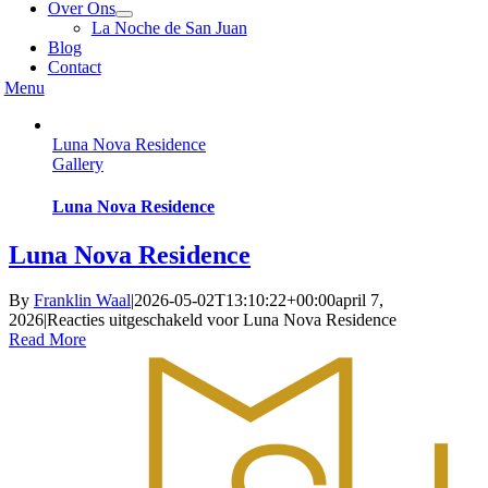
Over Ons
La Noche de San Juan
Blog
Contact
Menu
Luna Nova Residence
Gallery
Luna Nova Residence
Luna Nova Residence
By
Franklin Waal
|
2026-05-02T13:10:22+00:00
april 7,
2026
|
Reacties uitgeschakeld
voor Luna Nova Residence
Read More