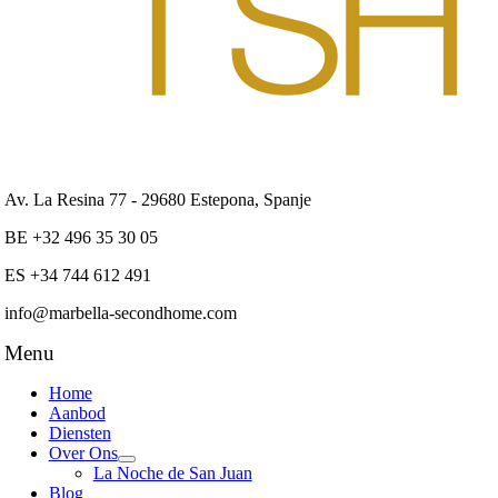
Av. La Resina 77 - 29680 Estepona, Spanje
BE +32 496 35 30 05
ES +34 744 612 491
info@marbella-secondhome.com
Menu
Home
Aanbod
Diensten
Over Ons
La Noche de San Juan
Blog