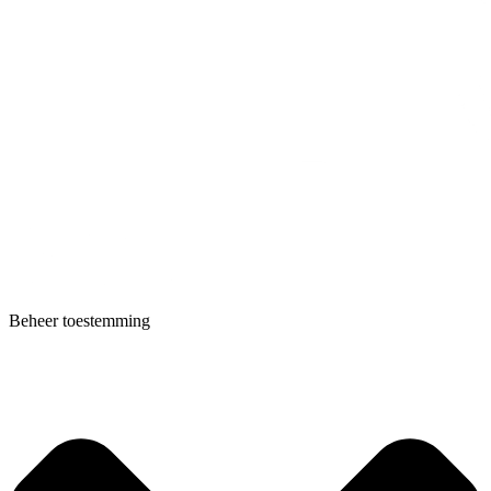
Beheer toestemming