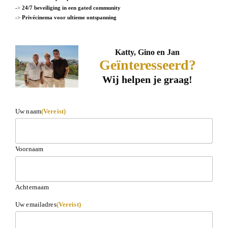
->
24/7 beveiliging in een gated community
->
Privécinema voor ultieme ontspanning
Katty, Gino en Jan
Geïnteresseerd?
Wij helpen je graag!
Uw naam
(Vereist)
Voornaam
Achternaam
Uw emailadres
(Vereist)