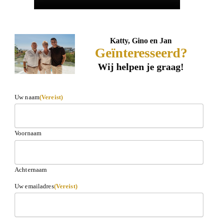
Katty, Gino en Jan
Geïnteresseerd?
Wij helpen je graag!
Uw naam
(Vereist)
Voornaam
Achternaam
Uw emailadres
(Vereist)