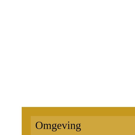
Omgeving