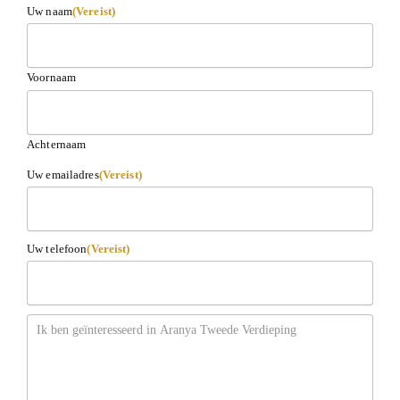
Uw naam
(Vereist)
Voornaam
Achternaam
Uw emailadres
(Vereist)
Uw telefoon
(Vereist)
Bericht