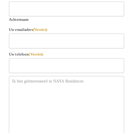
Achternaam
Uw emailadres
(Vereist)
Uw telefoon
(Vereist)
Bericht