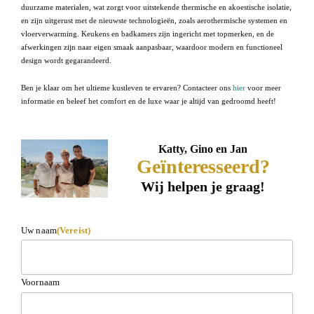
duurzame materialen, wat zorgt voor uitstekende thermische en akoestische isolatie,
en zijn uitgerust met de nieuwste technologieën, zoals aerothermische systemen en
vloerverwarming. Keukens en badkamers zijn ingericht met topmerken, en de
afwerkingen zijn naar eigen smaak aanpasbaar, waardoor modern en functioneel
design wordt gegarandeerd.
Ben je klaar om het ultieme kustleven te ervaren? Contacteer ons
hier
voor meer
informatie en beleef het comfort en de luxe waar je altijd van gedroomd heeft!
Katty, Gino en Jan
Geïnteresseerd?
Wij helpen je graag!
Uw naam
(Vereist)
Voornaam