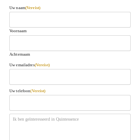
Uw naam
(Vereist)
Voornaam
Achternaam
Uw emailadres
(Vereist)
Uw telefoon
(Vereist)
Bericht