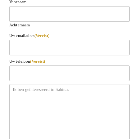
Voornaam
Achternaam
Uw emailadres
(Vereist)
Uw telefoon
(Vereist)
Bericht