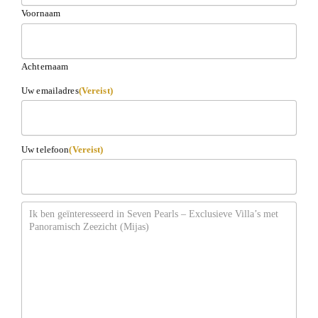
Voornaam
Achternaam
Uw emailadres
(Vereist)
Uw telefoon
(Vereist)
Bericht