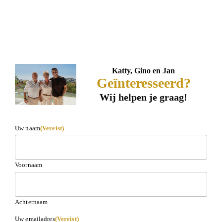
Katty, Gino en Jan
Geïnteresseerd?
Wij helpen je graag!
Uw naam
(Vereist)
Voornaam
Achternaam
Uw emailadres
(Vereist)