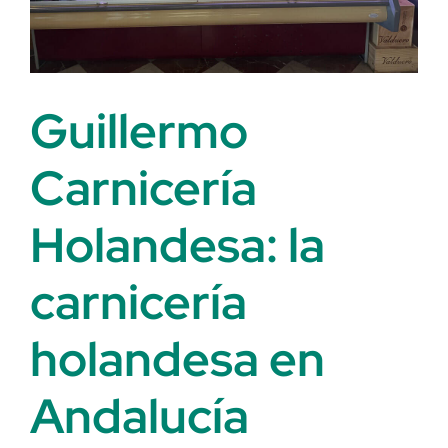
Guillermo
Carnicería
Holandesa: la
carnicería
holandesa en
Andalucía