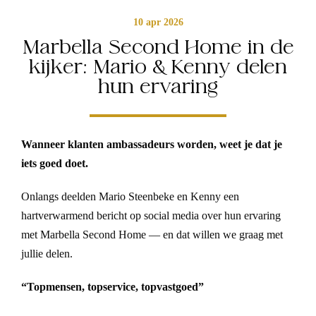
10 apr 2026
Marbella Second Home in de
kijker: Mario & Kenny delen
hun ervaring
Wanneer klanten ambassadeurs worden, weet je dat je
iets goed doet.
Onlangs deelden Mario Steenbeke en Kenny een
hartverwarmend bericht op social media over hun ervaring
met Marbella Second Home — en dat willen we graag met
jullie delen.
“Topmensen, topservice, topvastgoed”