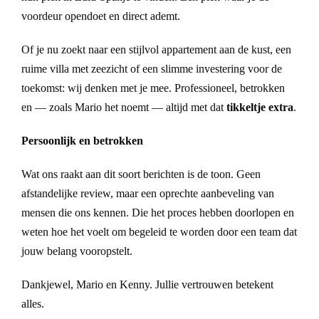
voordeur opendoet en direct ademt.
Of je nu zoekt naar een stijlvol appartement aan de kust, een
ruime villa met zeezicht of een slimme investering voor de
toekomst: wij denken met je mee. Professioneel, betrokken
en — zoals Mario het noemt — altijd met dat
tikkeltje extra
.
Persoonlijk en betrokken
Wat ons raakt aan dit soort berichten is de toon. Geen
afstandelijke review, maar een oprechte aanbeveling van
mensen die ons kennen. Die het proces hebben doorlopen en
weten hoe het voelt om begeleid te worden door een team dat
jouw belang vooropstelt.
Dankjewel, Mario en Kenny. Jullie vertrouwen betekent
alles.