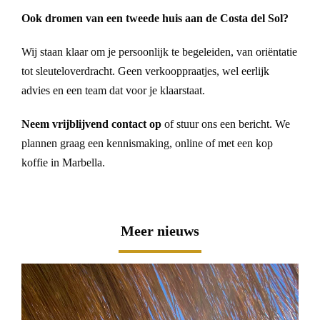
Ook dromen van een tweede huis aan de Costa del Sol?
Wij staan klaar om je persoonlijk te begeleiden, van oriëntatie
tot sleuteloverdracht. Geen verkooppraatjes, wel eerlijk
advies en een team dat voor je klaarstaat.
Neem vrijblijvend contact op
of stuur ons een bericht. We
plannen graag een kennismaking, online of met een kop
koffie in Marbella.
Meer nieuws