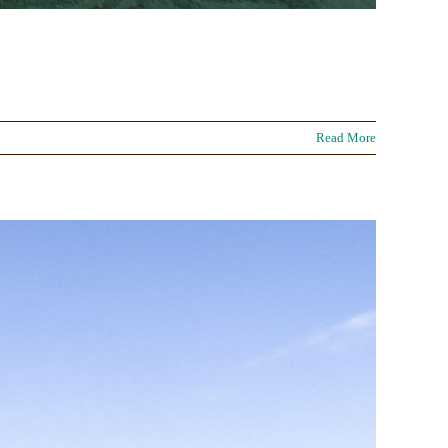
Read More