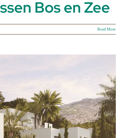
ssen Bos en Zee
Read More