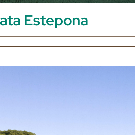
irata Estepona